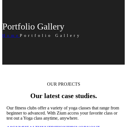
Portfolio Gallery
Home
Portfolio Gallery
OUR PROJECTS
Our latest case studies.
Our fitness clubs offer a variety of yoga classes that range from
beginner to advanced. With Zium access your favorite class or
test out a Yoga class anytime, anywhere.