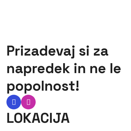
Prizadevaj si za
napredek in ne le
popolnost!
LOKACIJA