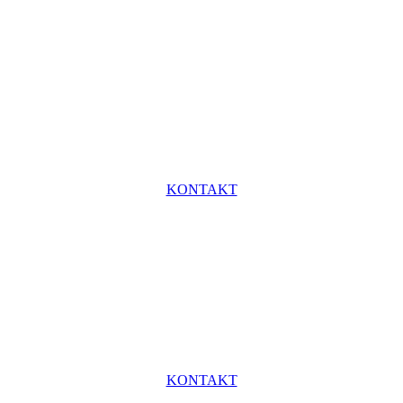
KONTAKT
KONTAKT